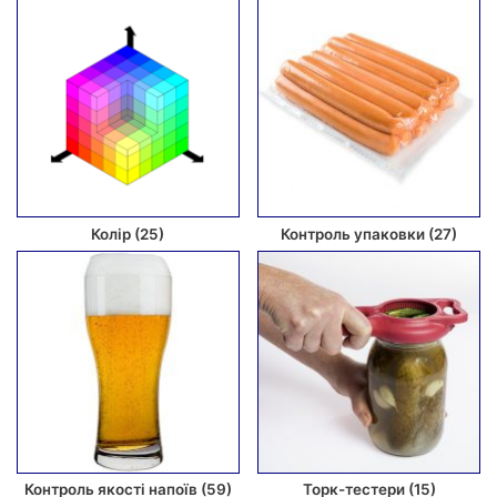
Колір
(25)
Контроль упаковки
(27)
Контроль якості напоїв
(59)
Торк-тестери
(15)