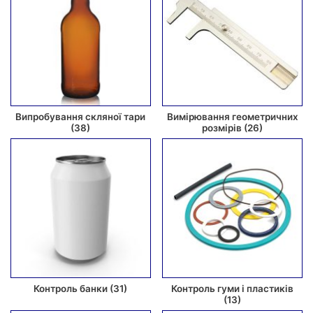
Випробування скляної тари
Вимірювання геометричних
(38)
розмірів
(26)
Контроль банки
(31)
Контроль гуми і пластиків
(13)